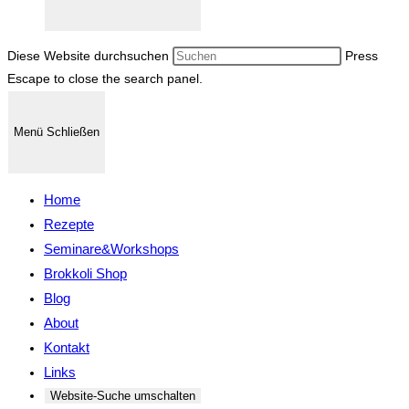
Diese Website durchsuchen
Press
Escape to close the search panel.
Menü
Schließen
Home
Rezepte
Seminare&Workshops
Brokkoli Shop
Blog
About
Kontakt
Links
Website-Suche umschalten