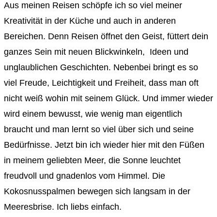
Aus meinen Reisen schöpfe ich so viel meiner
Kreativität in der Küche und auch in anderen
Bereichen. Denn Reisen öffnet den Geist, füttert dein
ganzes Sein mit neuen Blickwinkeln, Ideen und
unglaublichen Geschichten. Nebenbei bringt es so
viel Freude, Leichtigkeit und Freiheit, dass man oft
nicht weiß wohin mit seinem Glück. Und immer wieder
wird einem bewusst, wie wenig man eigentlich
braucht und man lernt so viel über sich und seine
Bedürfnisse. Jetzt bin ich wieder hier mit den Füßen
in meinem geliebten Meer, die Sonne leuchtet
freudvoll und gnadenlos vom Himmel. Die
Kokosnusspalmen bewegen sich langsam in der
Meeresbrise. Ich liebs einfach.