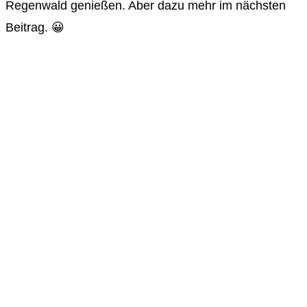
Regenwald genießen. Aber dazu mehr im nächsten
Beitrag. 😀