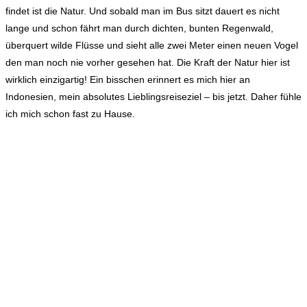
findet ist die Natur. Und sobald man im Bus sitzt dauert es nicht
lange und schon fährt man durch dichten, bunten Regenwald,
überquert wilde Flüsse und sieht alle zwei Meter einen neuen Vogel
den man noch nie vorher gesehen hat. Die Kraft der Natur hier ist
wirklich einzigartig! Ein bisschen erinnert es mich hier an
Indonesien, mein absolutes Lieblingsreiseziel – bis jetzt. Daher fühle
ich mich schon fast zu Hause.