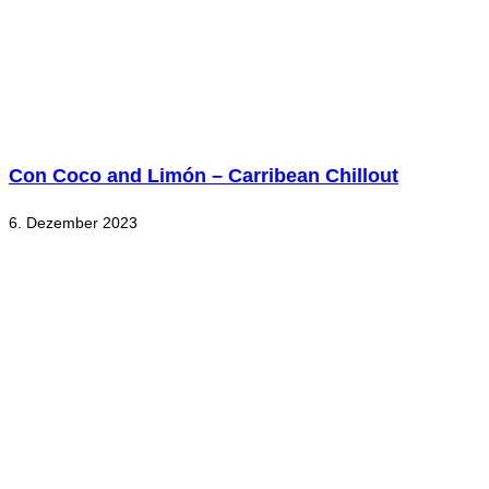
Con Coco and Limón – Carribean Chillout
6. Dezember 2023