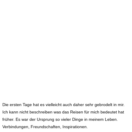
Die ersten Tage hat es vielleicht auch daher sehr gebrodelt in mir.
Ich kann nicht beschreiben was das Reisen für mich bedeutet hat
früher. Es war der Ursprung so vieler Dinge in meinem Leben.
Verbindungen, Freundschaften, Inspirationen.