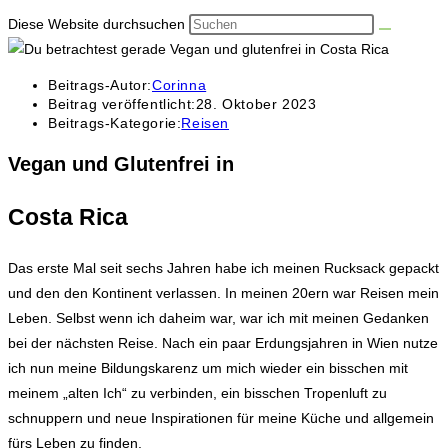
Diese Website durchsuchen
Beitrags-Autor:
Corinna
Beitrag veröffentlicht:
28. Oktober 2023
Beitrags-Kategorie:
Reisen
Vegan und Glutenfrei in
Costa Rica
Das erste Mal seit sechs Jahren habe ich meinen Rucksack gepackt
und den den Kontinent verlassen. In meinen 20ern war Reisen mein
Leben. Selbst wenn ich daheim war, war ich mit meinen Gedanken
bei der nächsten Reise. Nach ein paar Erdungsjahren in Wien nutze
ich nun meine Bildungskarenz um mich wieder ein bisschen mit
meinem „alten Ich“ zu verbinden, ein bisschen Tropenluft zu
schnuppern und neue Inspirationen für meine Küche und allgemein
fürs Leben zu finden.