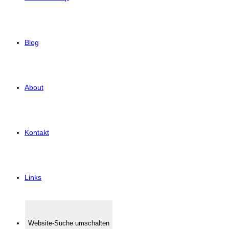
Blog
About
Kontakt
Links
Website-Suche umschalten