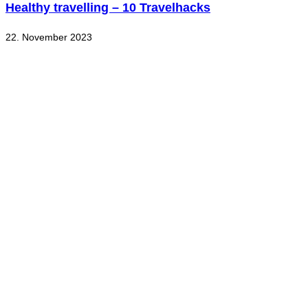
Healthy travelling – 10 Travelhacks
22. November 2023