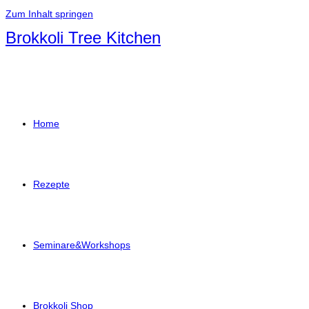
Zum Inhalt springen
Brokkoli Tree Kitchen
Home
Rezepte
Seminare&Workshops
Brokkoli Shop