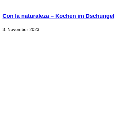
Con la naturaleza – Kochen im Dschungel
3. November 2023