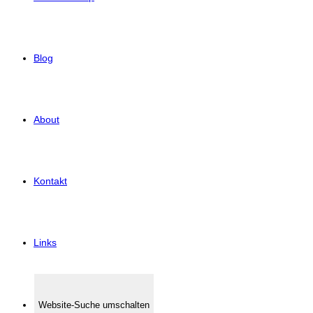
Blog
About
Kontakt
Links
Website-Suche umschalten