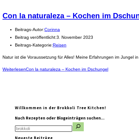
Con la naturaleza – Kochen im Dschu
Beitrags-Autor:
Corinna
Beitrag veröffentlicht:
3. November 2023
Beitrags-Kategorie:
Reisen
Natur ist die Voraussetzung für Alles! Meine Erfahrungen im Jungel in
Weiterlesen
Con la naturaleza – Kochen im Dschungel
Willkommen in der Brokkoli Tree Kitchen!
Nach Rezepten oder Blogeinträgen suchen...
Neueste Beiträge