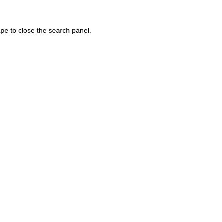
pe to close the search panel.