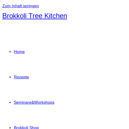
Zum Inhalt springen
Brokkoli Tree Kitchen
Home
Rezepte
Seminare&Workshops
Brokkoli Shop