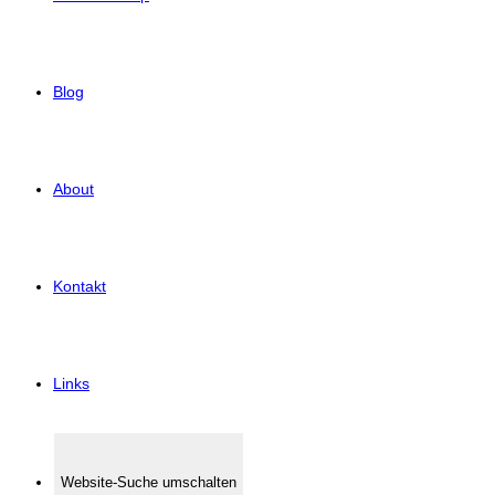
Blog
About
Kontakt
Links
Website-Suche umschalten