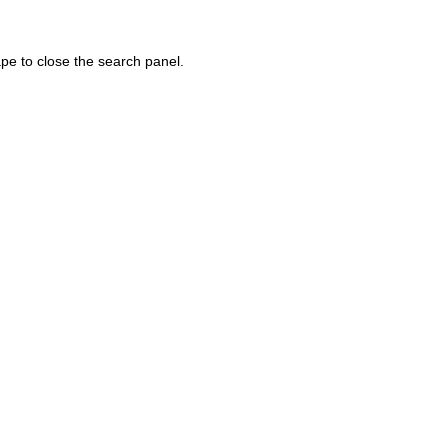
pe to close the search panel.