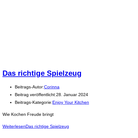
Das richtige Spielzeug
Beitrags-Autor:
Corinna
Beitrag veröffentlicht:
28. Januar 2024
Beitrags-Kategorie:
Enjoy Your Kitchen
Wie Kochen Freude bringt
Weiterlesen
Das richtige Spielzeug