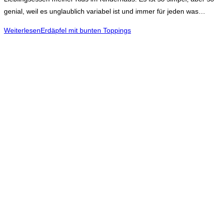
genial, weil es unglaublich variabel ist und immer für jeden was…
Weiterlesen
Erdäpfel mit bunten Toppings