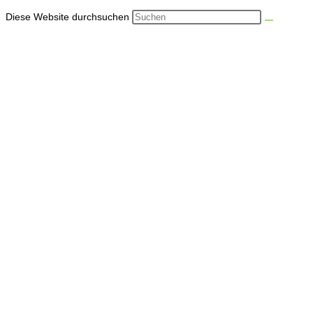
Diese Website durchsuchen