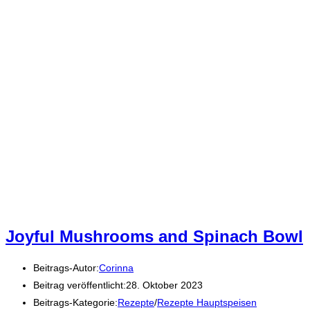
Joyful Mushrooms and Spinach Bowl
Beitrags-Autor:
Corinna
Beitrag veröffentlicht:
28. Oktober 2023
Beitrags-Kategorie:
Rezepte
/
Rezepte Hauptspeisen