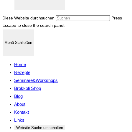
Diese Website durchsuchen
Press
Escape to close the search panel.
Menü
Schließen
Home
Rezepte
Seminare&Workshops
Brokkoli Shop
Blog
About
Kontakt
Links
Website-Suche umschalten