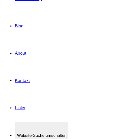
Blog
About
Kontakt
Links
Website-Suche umschalten