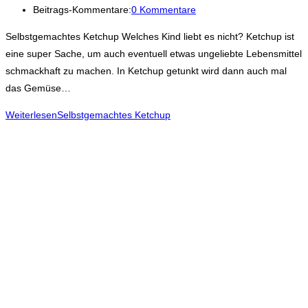
Beitrags-Kommentare:
0 Kommentare
Selbstgemachtes Ketchup Welches Kind liebt es nicht? Ketchup ist
eine super Sache, um auch eventuell etwas ungeliebte Lebensmittel
schmackhaft zu machen. In Ketchup getunkt wird dann auch mal
das Gemüse…
Weiterlesen
Selbstgemachtes Ketchup