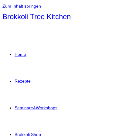
Zum Inhalt springen
Brokkoli Tree Kitchen
Home
Rezepte
Seminare&Workshops
Brokkoli Shop