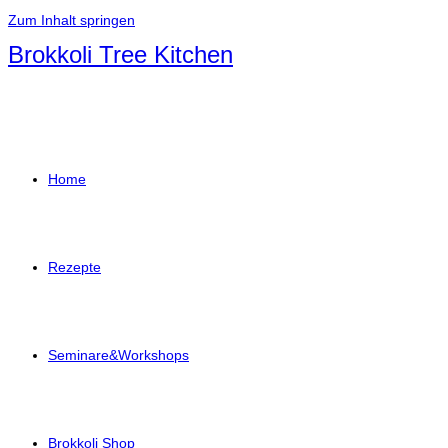
Zum Inhalt springen
Brokkoli Tree Kitchen
Home
Rezepte
Seminare&Workshops
Brokkoli Shop