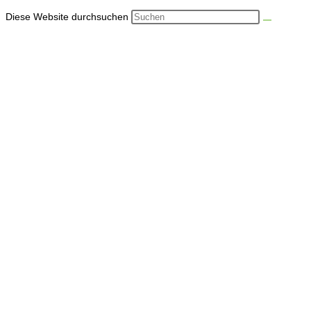
Diese Website durchsuchen