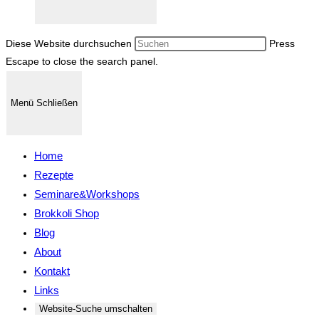
Diese Website durchsuchen
Press
Escape to close the search panel.
Menü
Schließen
Home
Rezepte
Seminare&Workshops
Brokkoli Shop
Blog
About
Kontakt
Links
Website-Suche umschalten