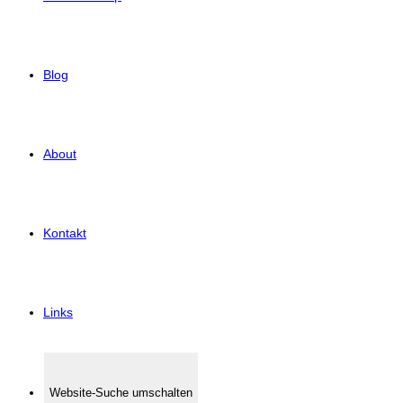
Blog
About
Kontakt
Links
Website-Suche umschalten