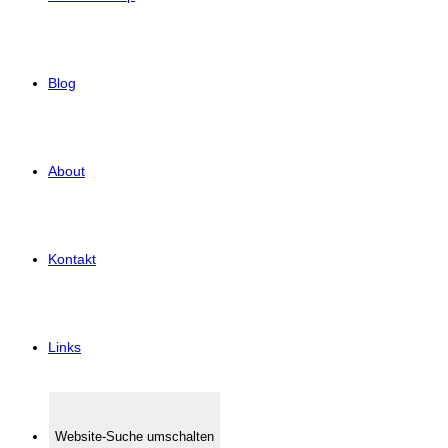
Blog
About
Kontakt
Links
Website-Suche umschalten