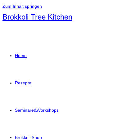
Zum Inhalt springen
Brokkoli Tree Kitchen
Home
Rezepte
Seminare&Workshops
Brokkoli Shop