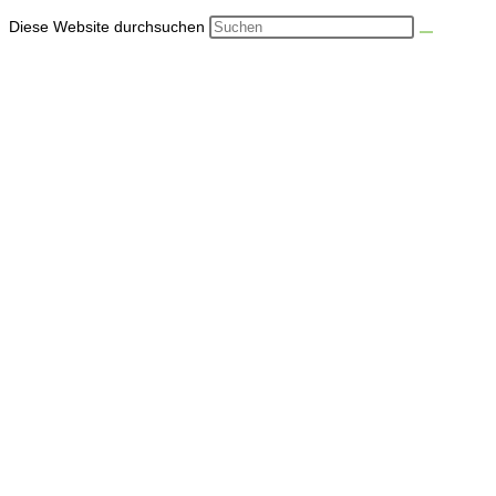
Diese Website durchsuchen