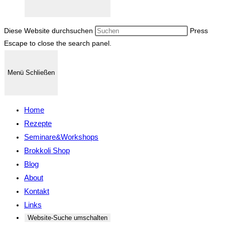
Diese Website durchsuchen
Press
Escape to close the search panel.
Menü
Schließen
Home
Rezepte
Seminare&Workshops
Brokkoli Shop
Blog
About
Kontakt
Links
Website-Suche umschalten