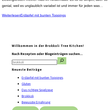
genial, weil es unglaublich variabel ist und immer für jeden was…
Weiterlesen
Erdäpfel mit bunten Toppings
Willkommen in der Brokkoli Tree Kitchen!
Nach Rezepten oder Blogeinträgen suchen...
Neueste Beiträge
Erdäpfel mit bunten Toppings
Gluten
Das richtige Spielzeug
Brokkoli
Bewusste Ernährung