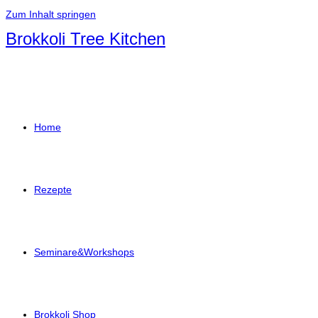
Zum Inhalt springen
Brokkoli Tree Kitchen
Home
Rezepte
Seminare&Workshops
Brokkoli Shop