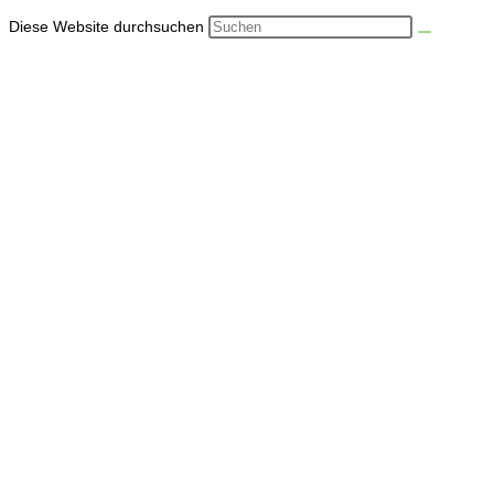
Diese Website durchsuchen