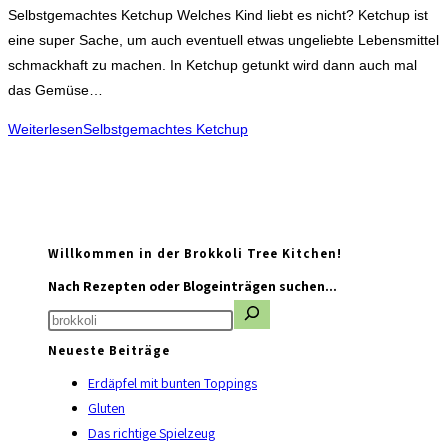
Selbstgemachtes Ketchup Welches Kind liebt es nicht? Ketchup ist
eine super Sache, um auch eventuell etwas ungeliebte Lebensmittel
schmackhaft zu machen. In Ketchup getunkt wird dann auch mal
das Gemüse…
Weiterlesen
Selbstgemachtes Ketchup
Willkommen in der Brokkoli Tree Kitchen!
Nach Rezepten oder Blogeinträgen suchen...
Neueste Beiträge
Erdäpfel mit bunten Toppings
Gluten
Das richtige Spielzeug