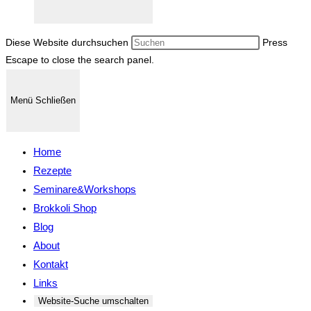
Diese Website durchsuchen
Press
Escape to close the search panel.
Menü
Schließen
Home
Rezepte
Seminare&Workshops
Brokkoli Shop
Blog
About
Kontakt
Links
Website-Suche umschalten