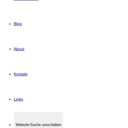
Blog
About
Kontakt
Links
Website-Suche umschalten